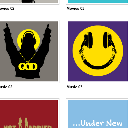
ovies 02
Movies 03
usic 02
Music 03