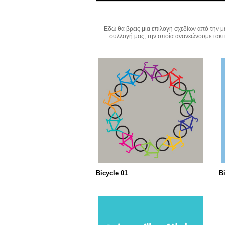
Εδώ θα βρεις μια επιλογή σχεδίων από την 
συλλογή μας, την οποία ανανεώνουμε τακτ
Bicycle 01
B