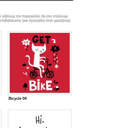
 λάβουμε την παραγγελία, θα σου στείλουμε
 επιβεβαίωσης (και προσχέδιο όταν χρειάζεται).
Bicycle 04