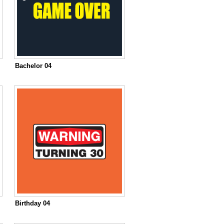
Bachelor 04
Birthday 04