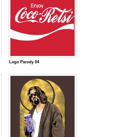
Logo Parody 04