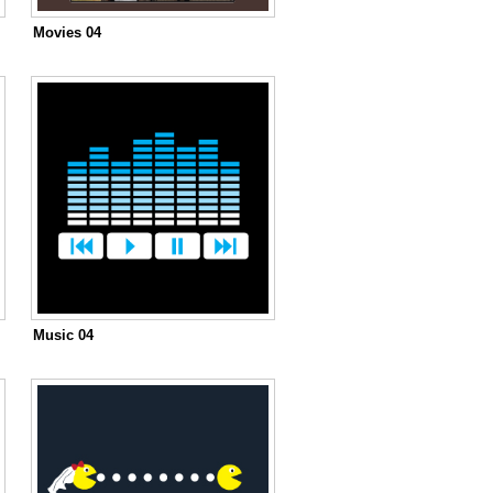
Movies 04
Music 04