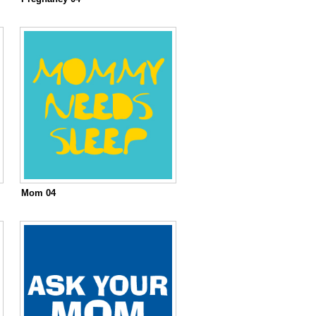
Mom 04