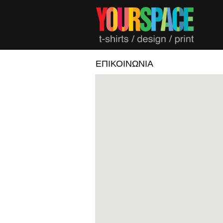
ΕΠΙΚΟΙΝΩΝΙΑ